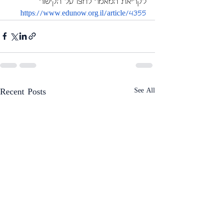
לקריאת המאמר לחצו על הקישור   
https://www.edunow.org.il/article/4355
See All
Recent Posts