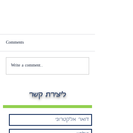
Comments
Write a comment...
בניית צוות הנהלה אפקטיבי –
ליצירת קשר
המפתח להצלחת הארגון 🚀