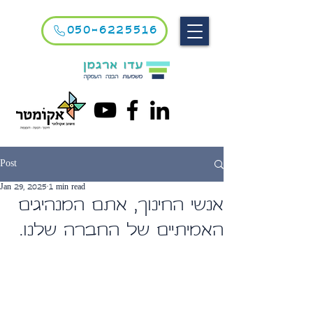
050-6225516
Post
Jan 29, 2025
1 min read
אנשי החינוך, אתם המנהיגים
האמיתיים של החברה שלנו.