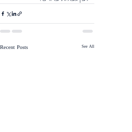
See All
Recent Posts