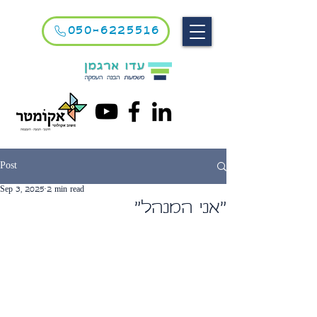
050-6225516
Post
Sep 3, 2025
2 min read
"אני המנהל"